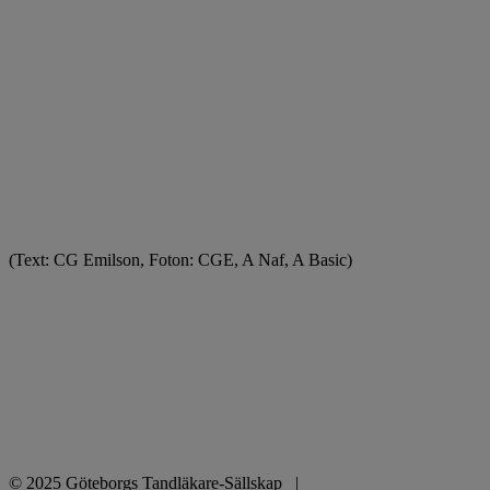
(Text: CG Emilson, Foton: CGE, A Naf, A Basic)
© 2025 Göteborgs Tandläkare-Sällskap |