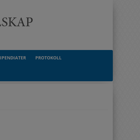
TIPENDIATER
PROTOKOLL