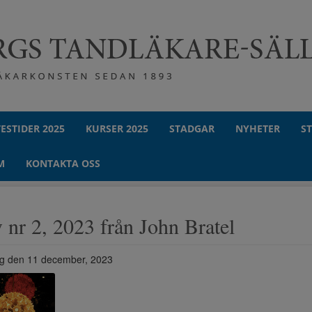
ESTIDER 2025
KURSER 2025
STADGAR
NYHETER
S
M
KONTAKTA OSS
 nr 2, 2023 från John Bratel
g den 11 december, 2023