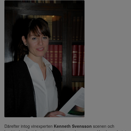
Därefter intog vinexperten
Kenneth Svensson
scenen och