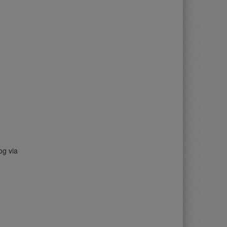
og via