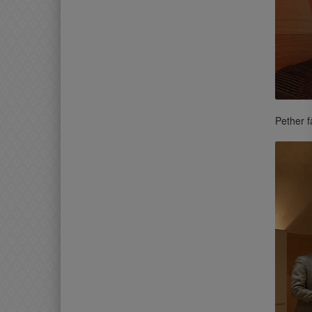
Pether f