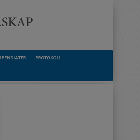
TIPENDIATER
PROTOKOLL