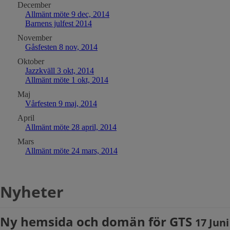
December
Allmänt möte 9 dec, 2014
Barnens julfest 2014
November
Gåsfesten 8 nov, 2014
Oktober
Jazzkväll 3 okt, 2014
Allmänt möte 1 okt, 2014
Maj
Vårfesten 9 maj, 2014
April
Allmänt möte 28 april, 2014
Mars
Allmänt möte 24 mars, 2014
Nyheter
Ny hemsida och domän för GTS
17 Juni