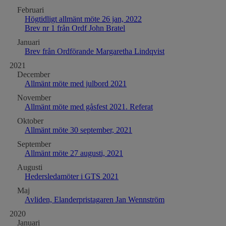
Februari
Högtidligt allmänt möte 26 jan, 2022
Brev nr 1 från Ordf John Bratel
Januari
Brev från Ordförande Margaretha Lindqvist
2021
December
Allmänt möte med julbord 2021
November
Allmänt möte med gåsfest 2021. Referat
Oktober
Allmänt möte 30 september, 2021
September
Allmänt möte 27 augusti, 2021
Augusti
Hedersledamöter i GTS 2021
Maj
Avliden, Elanderpristagaren Jan Wennström
2020
Januari